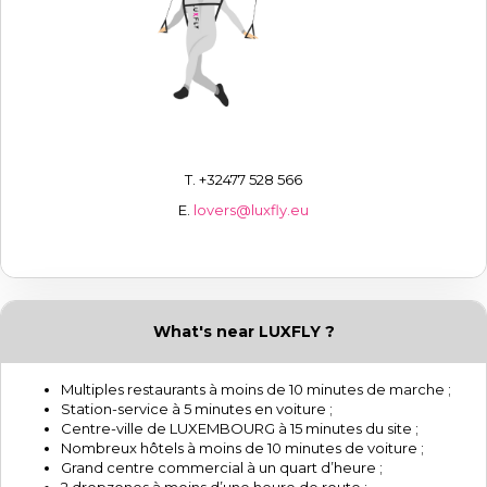
T. +32477 528 566
E.
lovers@luxfly.eu
What's near LUXFLY ?
Multiples restaurants à moins de 10 minutes de marche ;
Station-service à 5 minutes en voiture ;
Centre-ville de LUXEMBOURG à 15 minutes du site ;
Nombreux hôtels à moins de 10 minutes de voiture ;
Grand centre commercial à un quart d’heure ;