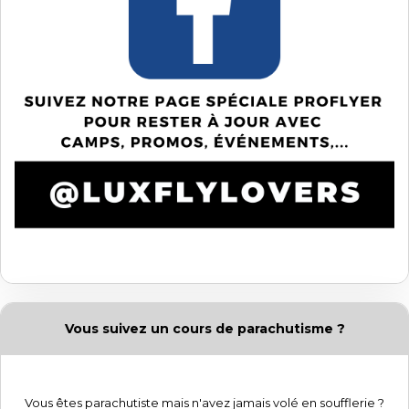
Vous suivez un cours de parachutisme ?
Vous êtes parachutiste mais n'avez jamais volé en soufflerie ?