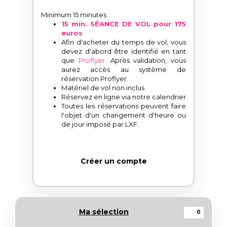
Minimum 15 minutes
15 min. SÉANCE DE VOL pour 175
euros
Afin d'acheter du temps de vol, vous
devez d'abord être identifié en tant
que
Proflyer.
Après validation, vous
aurez accès au système de
réservation Proflyer.
Matériel de vol non inclus
Réservez en ligne via notre calendrier
Toutes les réservations peuvent faire
l'objet d'un changement d'heure ou
de jour imposé par LXF.
Créer un compte
Ma sélection
0