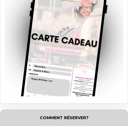
COMMENT RÉSERVER?