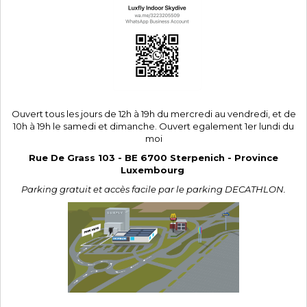
Ouvert tous les jours de 12h à 19h du mercredi au vendredi, et de
10h à 19h le samedi et dimanche. Ouvert egalement 1er lundi du
moi
Rue De Grass 103 - BE 6700 Sterpenich - Province
Luxembourg
Parking gratuit et accès facile par le parking DECATHLON.