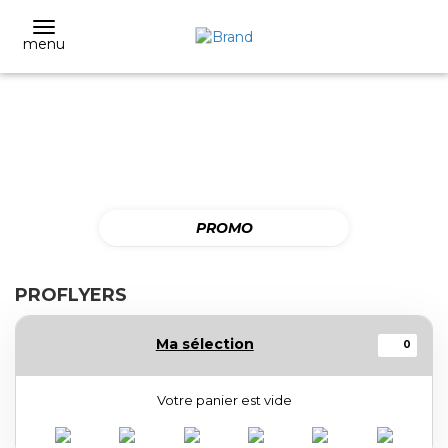
menu
PROMO
PROFLYERS
Ma sélection
0
Votre panier est vide