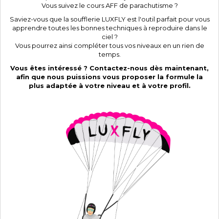
Vous suivez le cours AFF de parachutisme ?
Saviez-vous que la soufflerie LUXFLY est l'outil parfait pour vous
apprendre toutes les bonnes techniques à reproduire dans le
ciel ?
Vous pourrez ainsi compléter tous vos niveaux en un rien de
temps.
Vous êtes intéressé ? Contactez-nous dès maintenant,
afin que nous puissions vous proposer la formule la
plus adaptée à votre niveau et à votre profil.