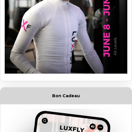
Bon Cadeau