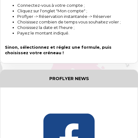
Connectez-vous à votre compte ;
Cliquez sur l'onglet "Mon compte" ;
Proflyer -> Réservation instantanée -> Réserver
Choisissez combien de temps vous souhaitez voler ;
Choisissez la date et l'heure ;
Payez le montant indiqué.
Sinon, sélectionnez et réglez une formule, puis
choisissez votre créneau !
PROFLYER NEWS