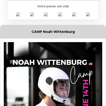
Votre panier est vide
CAMP Noah Wittenburg