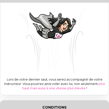
Lors de votre dernier saut, vous serez accompagné de votre
instructeur. Vous pourrez ainsi voler avec lui, non seulement
plus
haut mais aussi à une vitesse plus élevée
!
CONDITIONS