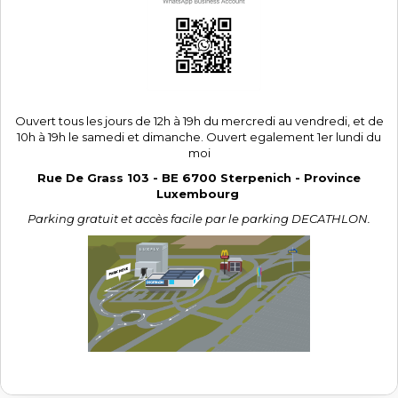
Ouvert tous les jours de 12h à 19h du mercredi au vendredi, et de
10h à 19h le samedi et dimanche. Ouvert egalement 1er lundi du
moi
Rue De Grass 103 - BE 6700 Sterpenich - Province
Luxembourg
Parking gratuit et accès facile par le parking DECATHLON.