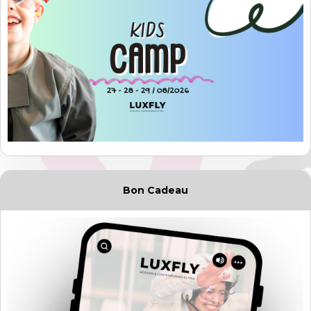
Bon Cadeau