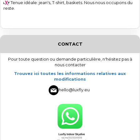
Tenue idéale: jean's, T-shirt, baskets. Nous nous occupons du
reste.
CONTACT
Pour toute question ou demande particulière, n'hésitez pas à
nous contacter
Trouvez ici toutes les informations relatives aux
modifications
hello@luxfly.eu