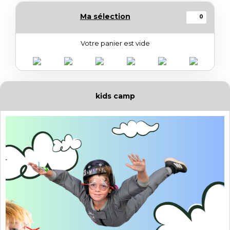
Ma sélection
0
Votre panier est vide
kids camp