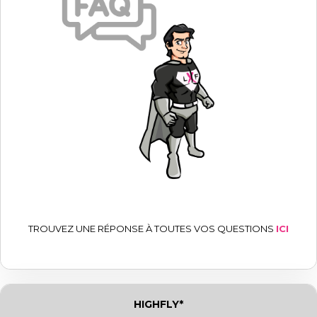
TROUVEZ UNE RÉPONSE À TOUTES VOS QUESTIONS
ICI
HIGHFLY*