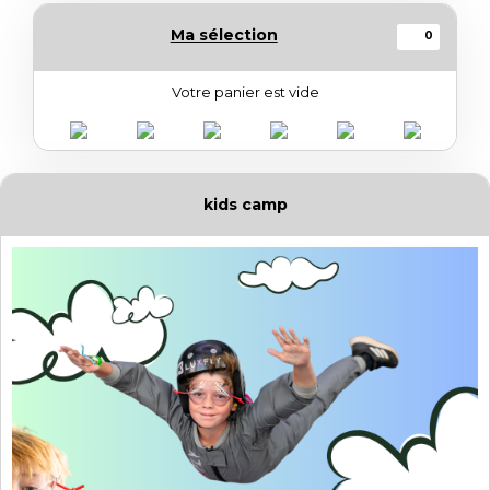
Ma sélection
0
Votre panier est vide
kids camp