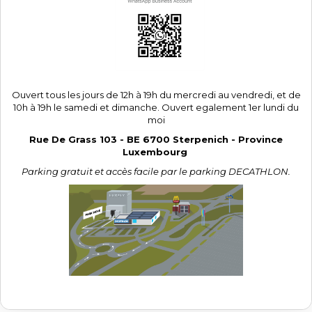
Ouvert tous les jours de 12h à 19h du mercredi au vendredi, et de
10h à 19h le samedi et dimanche. Ouvert egalement 1er lundi du
moi
Rue De Grass 103 - BE 6700 Sterpenich - Province
Luxembourg
Parking gratuit et accès facile par le parking DECATHLON.