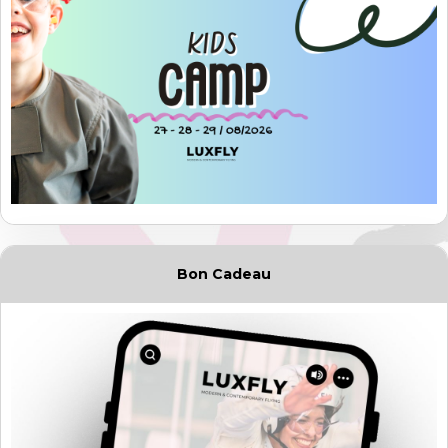
Bon Cadeau