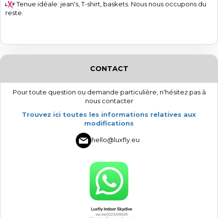
Tenue idéale: jean's, T-shirt, baskets. Nous nous occupons du
reste.
CONTACT
Pour toute question ou demande particulière, n'hésitez pas à
nous contacter
Trouvez ici toutes les informations relatives aux
modifications
hello@luxfly.eu