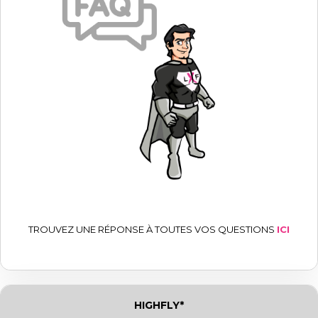
TROUVEZ UNE RÉPONSE À TOUTES VOS QUESTIONS
ICI
HIGHFLY*