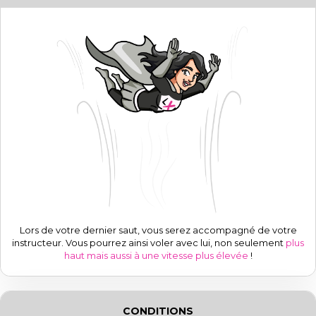
Lors de votre dernier saut, vous serez accompagné de votre
instructeur. Vous pourrez ainsi voler avec lui, non seulement
plus
haut mais aussi à une vitesse plus élevée
!
CONDITIONS