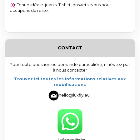
Tenue idéale: jean's, T-shirt, baskets. Nous nous
occupons du reste.
CONTACT
Pour toute question ou demande particulière, n'hésitez pas
à nous contacter
Trouvez ici toutes les informations relatives aux
modifications
hello@luxfly.eu