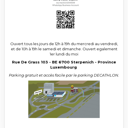
Ouvert tous les jours de 12h à 19h du mercredi au vendredi,
et de 10h à 19h le samedi et dimanche. Ouvert egalement
1er lundi du moi
Rue De Grass 103 - BE 6700 Sterpenich - Province
Luxembourg
Parking gratuit et accès facile par le parking DECATHLON.