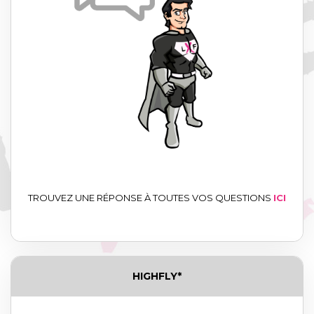
TROUVEZ UNE RÉPONSE À TOUTES VOS QUESTIONS
ICI
HIGHFLY*