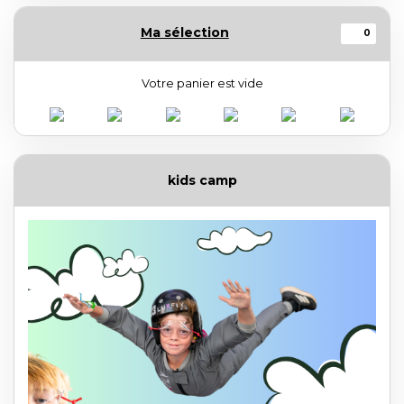
Ma sélection
0
Votre panier est vide
kids camp