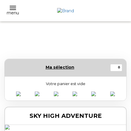
menu
Ma sélection
0
Votre panier est vide
SKY HIGH ADVENTURE