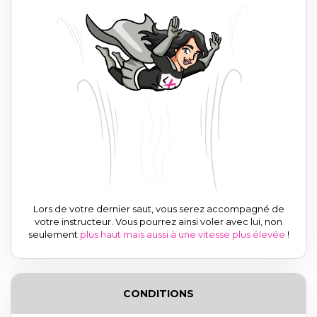
Lors de votre dernier saut, vous serez accompagné de
votre instructeur. Vous pourrez ainsi voler avec lui, non
seulement
plus haut mais aussi à une vitesse plus élevée
!
CONDITIONS