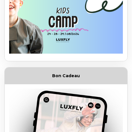
Bon Cadeau