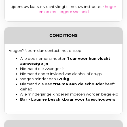
tijdens uw laatste vlucht vliegt u met uw instructeur
hoger
en op een hogere snelheid
CONDITIONS
Vragen? Neem dan contact met ons op.
Alle deelnemers moeten
1 uur voor hun vlucht
aanwezig zijn
Niemand die zwanger is
Niemand onder invloed van alcohol of drugs
Wegen minder dan
120kg
Niemand die een
trauma aan de schouder
heeft
gehad
Alle minderjarige kinderen moeten worden begeleid
Bar - Lounge beschikbaar voor toeschouwers