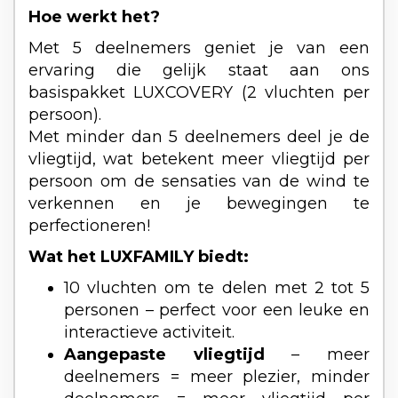
Hoe werkt het?
Met 5 deelnemers geniet je van een
ervaring die gelijk staat aan ons
basispakket LUXCOVERY (2 vluchten per
persoon).
Met minder dan 5 deelnemers deel je de
vliegtijd, wat betekent meer vliegtijd per
persoon om de sensaties van de wind te
verkennen en je bewegingen te
perfectioneren!
Wat het LUXFAMILY biedt:
10 vluchten om te delen met 2 tot 5
personen – perfect voor een leuke en
interactieve activiteit.
Aangepaste vliegtijd
– meer
deelnemers = meer plezier, minder