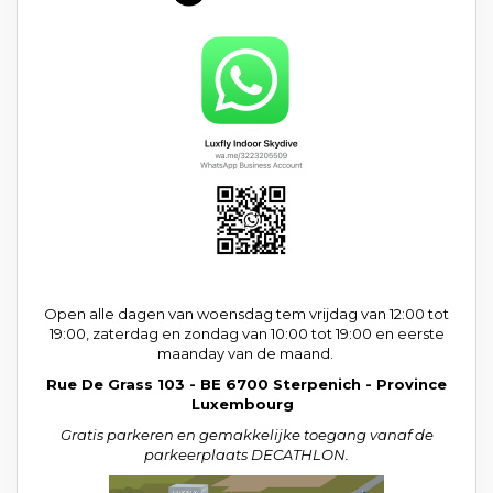
Open alle dagen van woensdag tem vrijdag van 12:00 tot
19:00, zaterdag en zondag van 10:00 tot 19:00 en eerste
maanday van de maand.
Rue De Grass 103 - BE 6700 Sterpenich - Province
Luxembourg
Gratis parkeren en gemakkelijke toegang vanaf de
parkeerplaats DECATHLON.