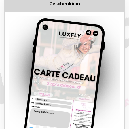
Geschenkbon