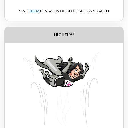
VIND
HIER
EEN ANTWOORD OP AL UW VRAGEN
HIGHFLY*