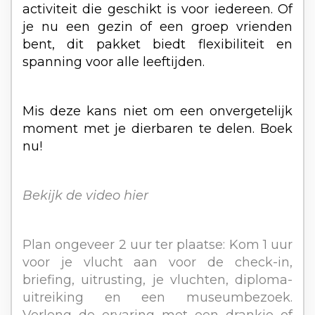
activiteit die geschikt is voor iedereen. Of
je nu een gezin of een groep vrienden
bent, dit pakket biedt flexibiliteit en
spanning voor alle leeftijden.
Mis deze kans niet om een onvergetelijk
moment met je dierbaren te delen. Boek
nu!
Bekijk de video
hier
Plan ongeveer 2 uur ter plaatse: Kom 1 uur
voor je vlucht aan voor de check-in,
briefing, uitrusting, je vluchten, diploma-
uitreiking en een museumbezoek.